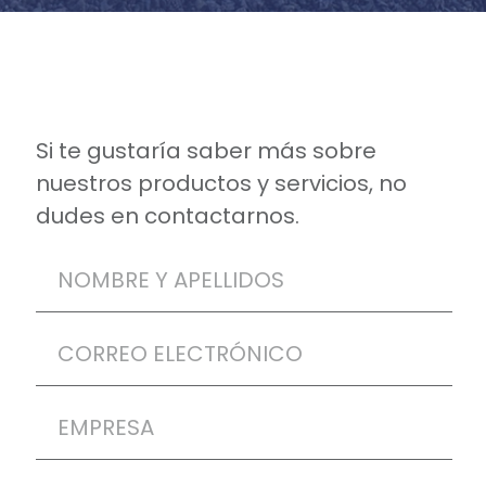
Si te gustaría saber más sobre
nuestros productos y servicios, no
dudes en contactarnos.