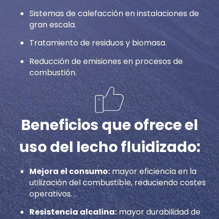
Sistemas de calefacción en instalaciones de
gran escala.
Tratamiento de residuos y biomasa.
Reducción de emisiones en procesos de
combustión.
Beneficios que ofrece el
uso del lecho fluidizado:
Mejora el consumo:
mayor eficiencia en la
utilización del combustible, reduciendo costes
operativos.
Resistencia alcalina:
mayor durabilidad de