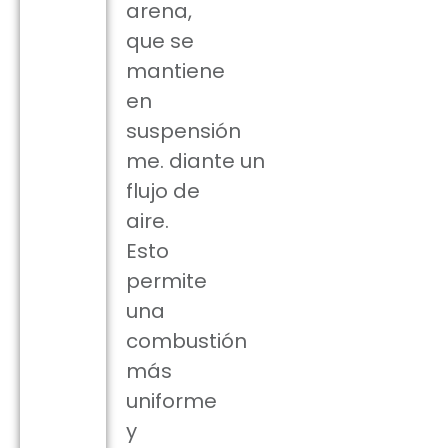
arena,
que se
mantiene
en
suspensión
me
.
diante
un
flujo de
aire.
Esto
permite
una
combustión
más
uniforme
y