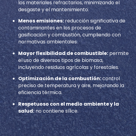
los materiales refractarios, minimizando el
desgaste y el mantenimiento.
Menos emisiones:
reducción significativa de
contaminantes en los procesos de
gasificación y combustión, cumpliendo con
normativas ambientales.
Mayor flexibilidad de combustible:
permite
el uso de diversos tipos de biomasa,
incluyendo residuos agrícolas y forestales.
Optimización de la combustión:
control
preciso de temperatura y aire, mejorando la
eficiencia térmica.
Respetuoso con el medio ambiente y la
salud:
no contiene sílice.