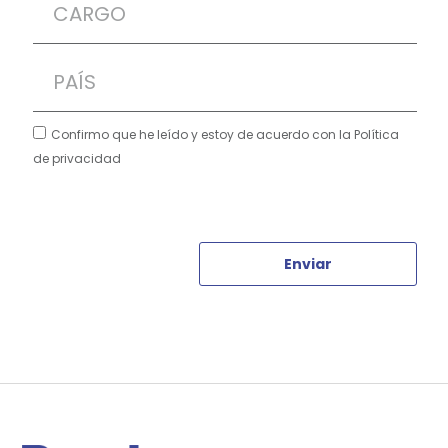
Confirmo que he leído y estoy de acuerdo con la Política
de privacidad
Enviar