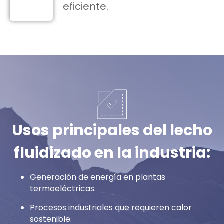
eficiente
.
Usos principales del lecho
fluidizado en la industria:
Generación de energía en plantas
termoeléctricas.
Procesos industriales que requieren calor
sostenible.