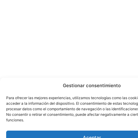
Gestionar consentimiento
Para ofrecer las mejores experiencias, utilizamos tecnologías como las cook
acceder a la información del dispositivo. El consentimiento de estas tecnolog
procesar datos como el comportamiento de navegación o las identificaciones 
No consentir o retirar el consentimiento, puede afectar negativamente a ciert
funciones.
Aceptar