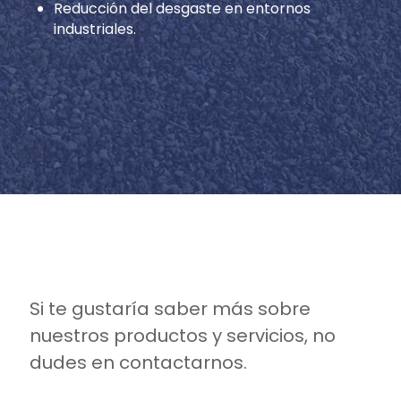
Reducción del desgaste en entornos
industriales.
Si te gustaría saber más sobre
nuestros productos y servicios, no
dudes en contactarnos.