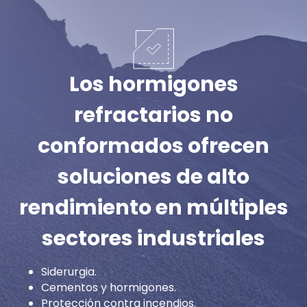
Los hormigones
refractarios no
conformados ofrecen
soluciones de alto
rendimiento en múltiples
sectores industriales
Siderurgia.
Cementos y hormigones.
Protección contra incendios.