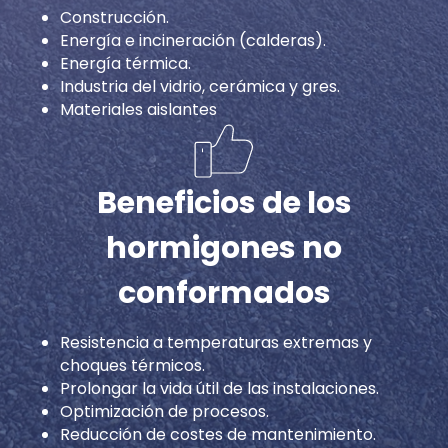
Construcción.
Energía e incineración (calderas).
Energía térmica.
Industria del vidrio, cerámica y gres.
Materiales aislantes
Beneficios de los
hormigones no
conformados
Resistencia a temperaturas extremas y
choques térmicos.
Prolongar la vida útil de las instalaciones.
Optimización de procesos.
Reducción de costes de mantenimiento.