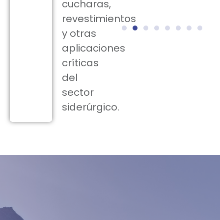
cucharas,
revestimientos
y otras
aplicaciones
críticas
del
sector
siderúrgico.