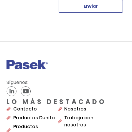
Enviar
Síguenos:
LO MÁS DESTACADO
Contacto
Nosotros
Productos Dunita
Trabaja con
nosotros
Productos