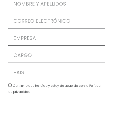
Confirmo que he leído y estoy de acuerdo con la Política
de privacidad