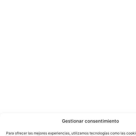
Gestionar consentimiento
Para ofrecer las mejores experiencias, utilizamos tecnologías como las cook